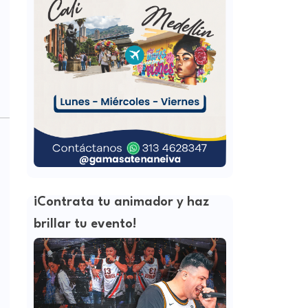
¡Contrata tu animador y haz
brillar tu evento!