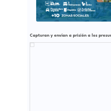
Capturan y envían a prisión a los presu