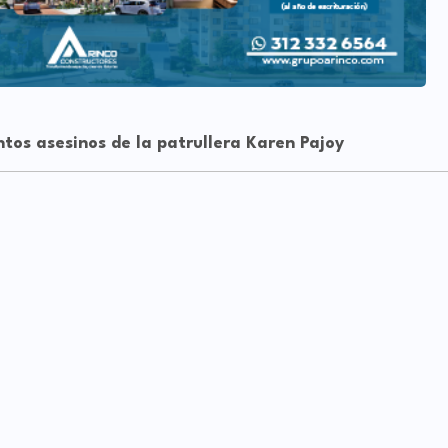
ntos asesinos de la patrullera Karen Pajoy