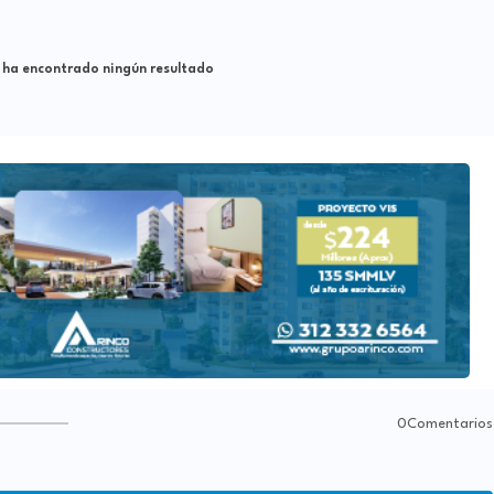
 ha encontrado ningún resultado
0Comentarios