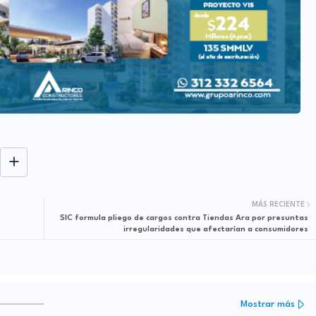
MÁS RECIENTE
SIC formula pliego de cargos contra Tiendas Ara por presuntas
irregularidades que afectarían a consumidores
Mostrar más