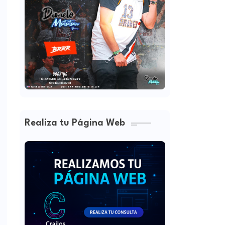
Realiza tu Página Web