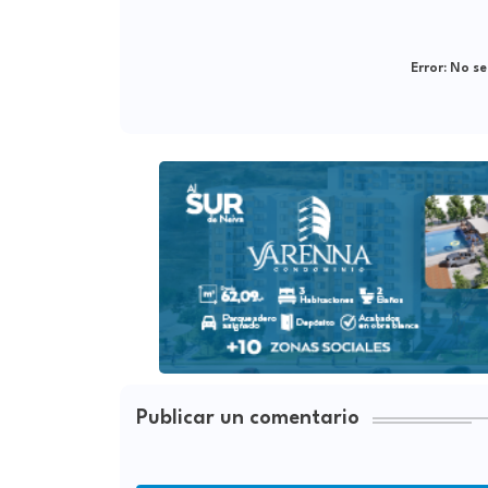
Error:
No se
Publicar un comentario