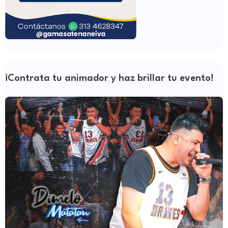
¡Contrata tu animador y haz brillar tu evento!