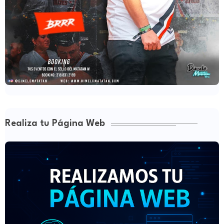
Realiza tu Página Web