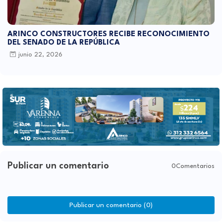
ARINCO CONSTRUCTORES RECIBE RECONOCIMIENTO
DEL SENADO DE LA REPÚBLICA
junio 22, 2026
Publicar un comentario
0Comentarios
Publicar un comentario (0)