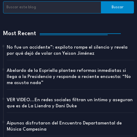
Most Recent
No fue un accidente”: expiloto rompe el silencio y revela
por qué dejó de volar con Yeison Jiménez
Abelardo de la Espriella plantea reformas inmediatas si
llega a la Presidencia y responde a reciente encuesta: “No
me asusta nada”
VER VIDEO...En redes sociales filtran un íntimo y aseguran
que es de La Liendra y Dani Duke
Aipunos disfrutaron del Encuentro Departamental de
Música Campesina