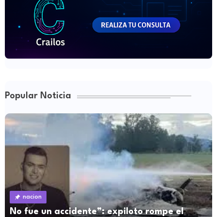
Popular Noticia
nacion
No fue un accidente”: expiloto rompe el