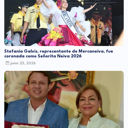
Stefanía Galvis, representante de Mercaneiva, fue
coronada como Señorita Neiva 2026
junio 23, 2026