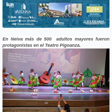
En Neiva más de 500
adultos mayores fueron
protagonistas
en el Teatro Pigoanza.