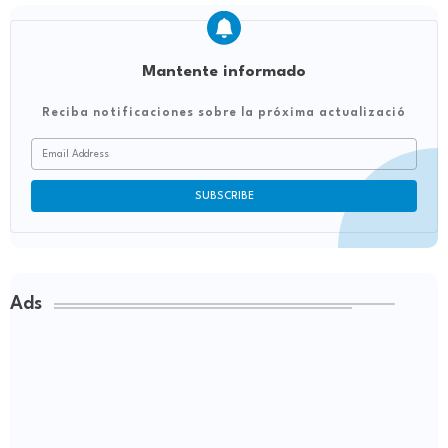
Mantente informado
Reciba notificaciones sobre la próxima actualizació
Ads