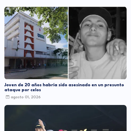
Joven de 20 años habría sido asesinado en un presunto
ataque por celos
agosto 01, 2026