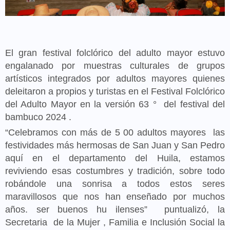
El gran festival folclórico del adulto mayor estuvo
engalanado por muestras culturales de grupos
artísticos integrados por adultos mayores quienes
deleitaron a propios y turistas en el Festival Folclórico
del
Adulto Mayor en la versión 63
°
del festival del
bambuco 2024
.
“Celebramos con más de 5
00 adultos mayores
las
festividades más hermosas de San Juan y San Pedro
aquí en el departamento del Huila, estamos
reviviendo esas costumbres y tradición, sobre todo
robándole una sonrisa a todos estos seres
maravillosos que nos han enseñado por muchos
años. ser buenos hu
ilenses”
puntualizó, la
Secretaria
de la Mujer
, Familia e Inclusión Social la