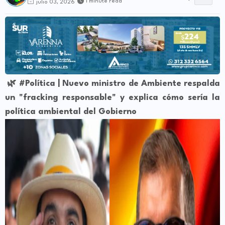
1 minute read
julio 03, 2026
🌿 #Política | Nuevo ministro de Ambiente respalda
un "fracking responsable" y explica cómo sería la
política ambiental del Gobierno