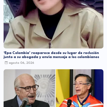
‘Epa Colombia’ reaparece desde su lugar de reclusión
junto a su abogada y envía mensaje a los colombianos
agosto 06, 2026