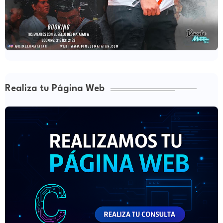
Realiza tu Página Web