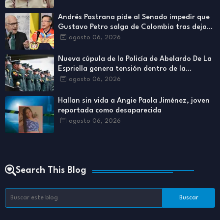
Andrés Pastrana pide al Senado impedir que
Gustavo Petro salga de Colombia tras dejar
la Presidencia
agosto 06, 2026
Nueva cúpula de la Policía de Abelardo De La
Espriella genera tensión dentro de la
institución
agosto 06, 2026
Hallan sin vida a Angie Paola Jiménez, joven
reportada como desaparecida
agosto 06, 2026
Search This Blog