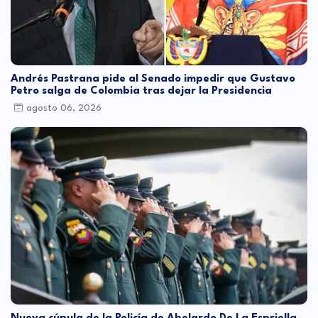
Andrés Pastrana pide al Senado impedir que Gustavo
Petro salga de Colombia tras dejar la Presidencia
agosto 06, 2026