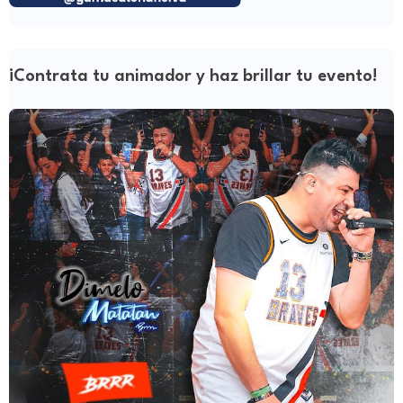
¡Contrata tu animador y haz brillar tu evento!