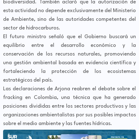
biodiversidad. También aclaró que la autorización de
esta actividad no depende exclusivamente del Ministerio
de Ambiente, sino de las autoridades competentes del
sector de hidrocarburos.
El futuro ministro señaló que el Gobierno buscará un
equilibrio entre el desarrollo económico y la
conservación de los recursos naturales, promoviendo
una gestión ambiental basada en evidencia científica y
fortaleciendo la protección de los ecosistemas
estratégicos del país.
Las declaraciones de Arjona reabren el debate sobre el
fracking en Colombia, una técnica que ha generado
posiciones divididas entre los sectores productivos y las
organizaciones ambientalistas por sus posibles impactos
sobre el medio ambiente y las fuentes hídricas.