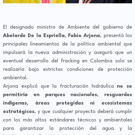
El designado ministro de Ambiente del gobierno de
Abelardo De la Espriella
,
Fabio Arjona
, presentó los
principales lineamientos de la política ambiental que
impulsará la nueva administración y aseguró que un
eventual desarrollo del fracking en Colombia solo se
realizaría bajo estrictas condiciones de protección
ambiental.
Arjona explicó que la fracturación hidráulica
no se
permitiría en parques nacionales, resguardos
indígenas, áreas protegidas ni ecosistemas
estratégicos
, y que cualquier proyecto deberá cumplir
con los más altos estándares técnicos y ambientales
para garantizar la protección del agua y la