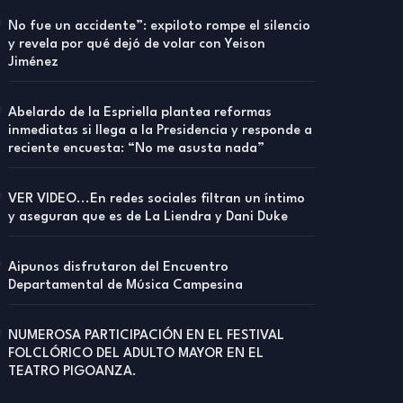
No fue un accidente”: expiloto rompe el silencio
y revela por qué dejó de volar con Yeison
Jiménez
Abelardo de la Espriella plantea reformas
inmediatas si llega a la Presidencia y responde a
reciente encuesta: “No me asusta nada”
VER VIDEO...En redes sociales filtran un íntimo
y aseguran que es de La Liendra y Dani Duke
Aipunos disfrutaron del Encuentro
Departamental de Música Campesina
NUMEROSA PARTICIPACIÓN EN EL FESTIVAL
FOLCLÓRICO DEL ADULTO MAYOR EN EL
TEATRO PIGOANZA.