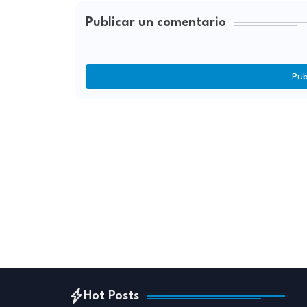
Publicar un comentario
Pub
Hot Posts