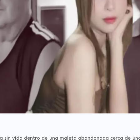
a sin vida dentro de una maleta abandonada cerca de un