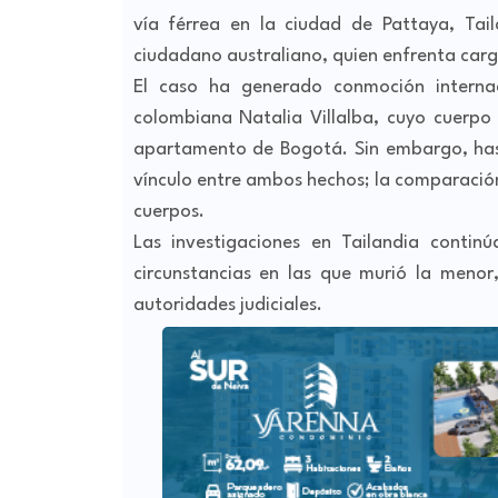
vía férrea en la ciudad de Pattaya, Tail
ciudadano australiano, quien enfrenta carg
El caso ha generado conmoción internaci
colombiana Natalia Villalba, cuyo cuerpo
apartamento de Bogotá. Sin embargo, has
vínculo entre ambos hechos; la comparació
cuerpos.
Las investigaciones en Tailandia continú
circunstancias en las que murió la menor
autoridades judiciales.