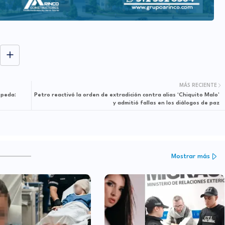
MÁS RECIENTE
epeda:
Petro reactivó la orden de extradición contra alias ‘Chiquito Malo’
y admitió fallas en los diálogos de paz
Mostrar más