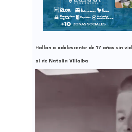
Hallan a adolescente de 17 años sin vi
al de Natalia Villalba