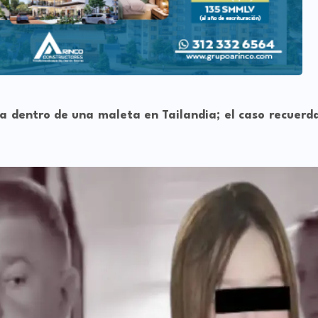
da dentro de una maleta en Tailandia; el caso recuerd