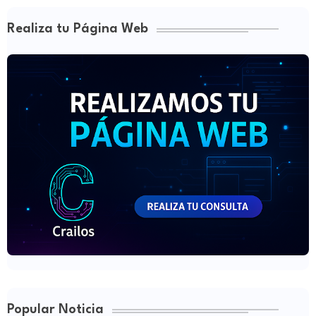
Realiza tu Página Web
Popular Noticia