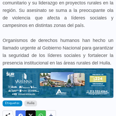
comunitario y su liderazgo en proyectos rurales en la
región. Su asesinato se suma a la preocupante ola
de violencia que afecta a líderes sociales y
campesinos en distintas zonas del país.
Organismos de derechos humanos han hecho un
llamado urgente al Gobierno Nacional para garantizar
la seguridad de los líderes sociales y fortalecer la
presencia institucional en las áreas rurales del Huila.
Etiqueta:
Huila