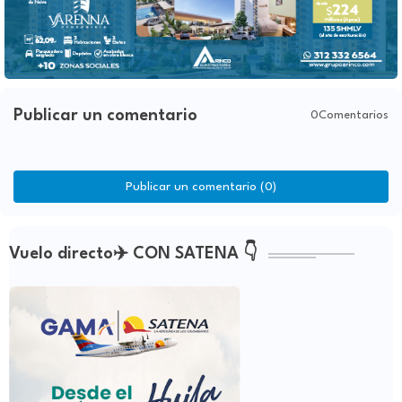
Publicar un comentario
0Comentarios
Publicar un comentario (0)
Vuelo directo✈️ CON SATENA 👇