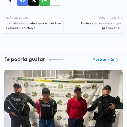
MÁS ANTIGUA
MÁS RECIENTE
Identificado hombre que murió tras
Huila se queda sin equipo
explosión en Neiva
profesional.
Te podría gustar
Mostrar más