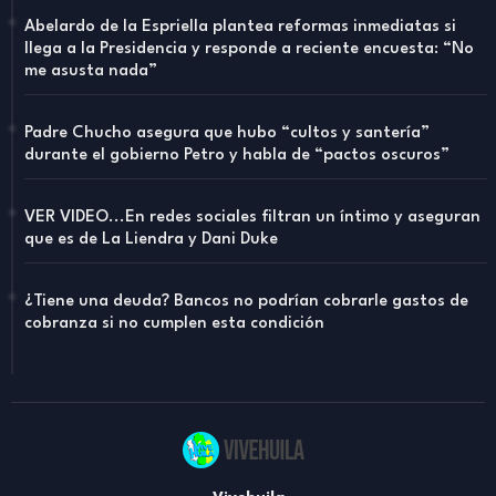
Abelardo de la Espriella plantea reformas inmediatas si
llega a la Presidencia y responde a reciente encuesta: “No
me asusta nada”
Padre Chucho asegura que hubo “cultos y santería”
durante el gobierno Petro y habla de “pactos oscuros”
VER VIDEO...En redes sociales filtran un íntimo y aseguran
que es de La Liendra y Dani Duke
¿Tiene una deuda? Bancos no podrían cobrarle gastos de
cobranza si no cumplen esta condición