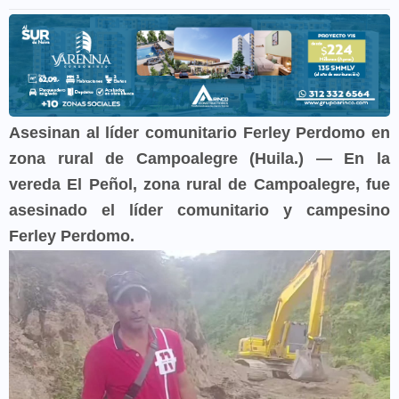
Asesinan al líder comunitario Ferley Perdomo en
zona rural de Campoalegre (Huila.) — En la
vereda El Peñol, zona rural de Campoalegre, fue
asesinado el líder comunitario y campesino
Ferley Perdomo.