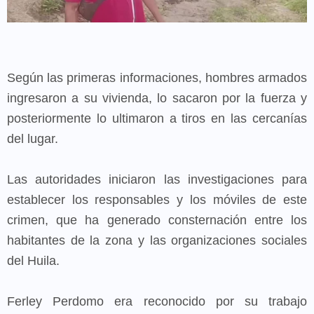
Según las primeras informaciones, hombres armados
ingresaron a su vivienda, lo sacaron por la fuerza y
posteriormente lo ultimaron a tiros en las cercanías
del lugar.
Las autoridades iniciaron las investigaciones para
establecer los responsables y los móviles de este
crimen, que ha generado consternación entre los
habitantes de la zona y las organizaciones sociales
del Huila.
Ferley Perdomo era reconocido por su trabajo