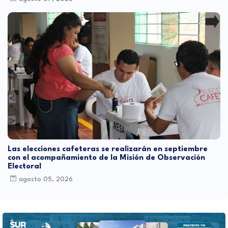
Las elecciones cafeteras se realizarán en septiembre
con el acompañamiento de la Misión de Observación
Electoral
agosto 05, 2026