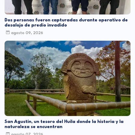
Dos personas fueron capturadas durante operativo de
desalojo de predio invadido
agosto 09, 2026
San Agustín, un tesoro del Huila donde la historia y la
naturaleza se encuentran
agosto 07, 2026