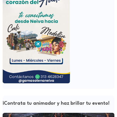
¡Contrata tu animador y haz brillar tu evento!