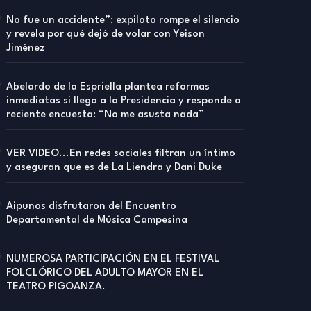
No fue un accidente”: expiloto rompe el silencio
y revela por qué dejó de volar con Yeison
Jiménez
Abelardo de la Espriella plantea reformas
inmediatas si llega a la Presidencia y responde a
reciente encuesta: “No me asusta nada”
VER VIDEO...En redes sociales filtran un íntimo
y aseguran que es de La Liendra y Dani Duke
Aipunos disfrutaron del Encuentro
Departamental de Música Campesina
NUMEROSA PARTICIPACIÓN EN EL FESTIVAL
FOLCLÓRICO DEL ADULTO MAYOR EN EL
TEATRO PIGOANZA.