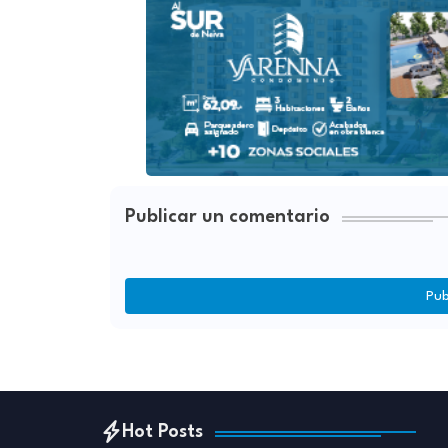
Publicar un comentario
Pub
Hot Posts