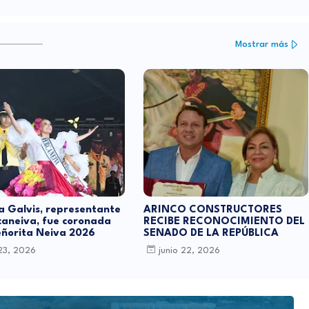
Mostrar más
a Galvis, representante
ARINCO CONSTRUCTORES
aneiva, fue coronada
RECIBE RECONOCIMIENTO DEL
ñorita Neiva 2026
SENADO DE LA REPÚBLICA
 23, 2026
junio 22, 2026