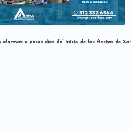
 alarmas a pocos días del inicio de las fiestas de Sa