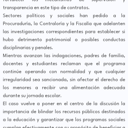
transparencia en este tipo de contratos.
Sectores políticos y sociales han pedido a la
Procuraduría, la Contraloría y la Fiscalía que adelanten
las investigaciones correspondientes para establecer si
hubo detrimento patrimonial o posibles conductas
disciplinarias y penales.
Mientras avanzan las indagaciones, padres de familia,
docentes y estudiantes reclaman que el programa
continúe operando con normalidad y que cualquier
irregularidad sea sancionada, sin afectar el derecho de
los menores a recibir una alimentación adecuada
durante su jornada escolar.
El caso vuelve a poner en el centro de la discusión la
importancia de blindar los recursos públicos destinados
a la educación y garantizar que los programas sociales
cumplan efectivamente con su propósito de beneficiar a