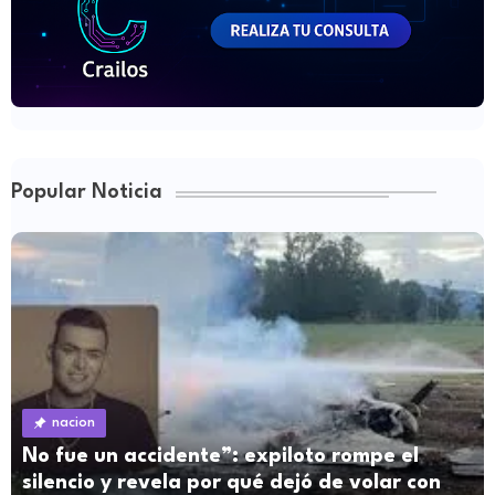
Popular Noticia
nacion
No fue un accidente”: expiloto rompe el
silencio y revela por qué dejó de volar con