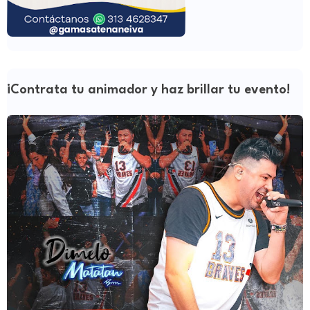
¡Contrata tu animador y haz brillar tu evento!