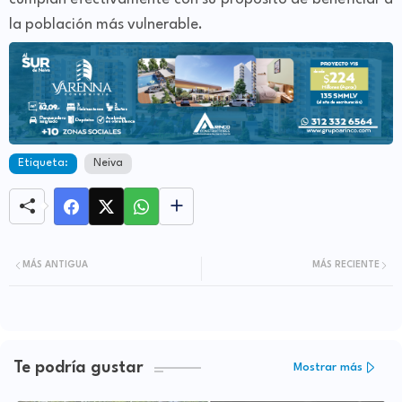
la población más vulnerable.
Etiqueta:
Neiva
MÁS ANTIGUA
MÁS RECIENTE
Te podría gustar
Mostrar más