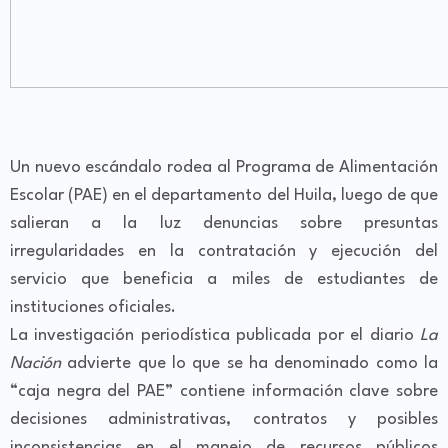
Un nuevo escándalo rodea al Programa de Alimentación
Escolar (PAE) en el departamento del Huila, luego de que
salieran a la luz denuncias sobre presuntas
irregularidades en la contratación y ejecución del
servicio que beneficia a miles de estudiantes de
instituciones oficiales.
La investigación periodística publicada por el diario
La
Nación
advierte que lo que se ha denominado como la
“caja negra del PAE” contiene información clave sobre
decisiones administrativas, contratos y posibles
inconsistencias en el manejo de recursos públicos