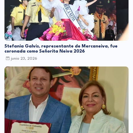
Stefanía Galvis, representante de Mercaneiva, fue
coronada como Señorita Neiva 2026
junio 23, 2026