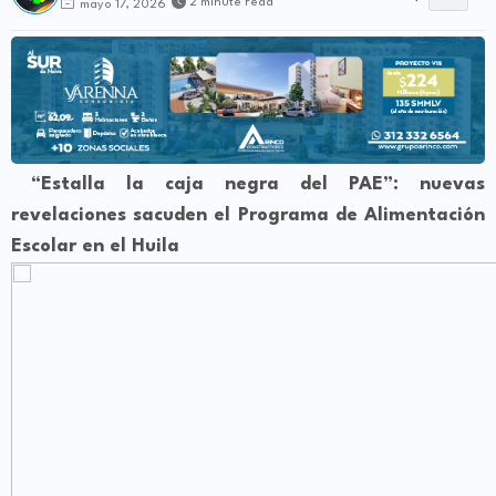
2 minute read
mayo 17, 2026
“Estalla la caja negra del PAE”: nuevas
revelaciones sacuden el Programa de Alimentación
Escolar en el Huila