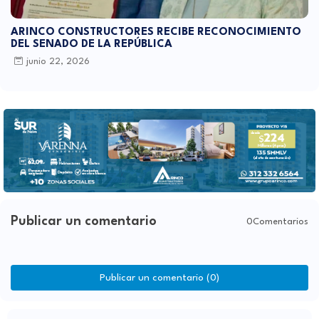
ARINCO CONSTRUCTORES RECIBE RECONOCIMIENTO
DEL SENADO DE LA REPÚBLICA
junio 22, 2026
Publicar un comentario
0Comentarios
Publicar un comentario (0)