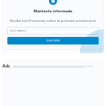
Mantente informado
Reciba notificaciones sobre la próxima actualizació
Ads