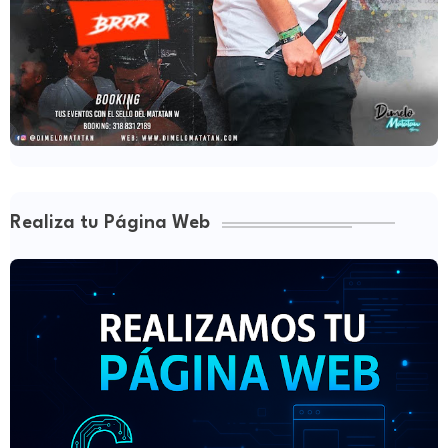
Realiza tu Página Web