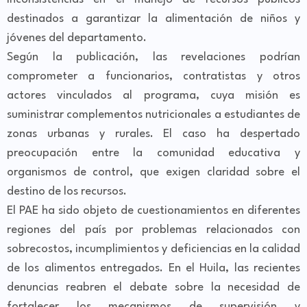
destinados a garantizar la alimentación de niños y
jóvenes del departamento.
Según la publicación, las revelaciones podrían
comprometer a funcionarios, contratistas y otros
actores vinculados al programa, cuya misión es
suministrar complementos nutricionales a estudiantes de
zonas urbanas y rurales. El caso ha despertado
preocupación entre la comunidad educativa y
organismos de control, que exigen claridad sobre el
destino de los recursos.
El PAE ha sido objeto de cuestionamientos en diferentes
regiones del país por problemas relacionados con
sobrecostos, incumplimientos y deficiencias en la calidad
de los alimentos entregados. En el Huila, las recientes
denuncias reabren el debate sobre la necesidad de
fortalecer los mecanismos de supervisión y