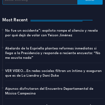
Most Recent
No fue un accidente”: expiloto rompe el silencio y revela
por qué dejó de volar con Yeison Jiménez
Abelardo de la Espriella plantea reformas inmediatas si
llega a la Presidencia y responde a reciente encuesta: “No
me asusta nada”
VER VIDEO...En redes sociales filtran un íntimo y aseguran
que es de La Liendra y Dani Duke
Aipunos disfrutaron del Encuentro Departamental de
Música Campesina