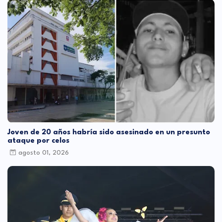
Joven de 20 años habría sido asesinado en un presunto
ataque por celos
agosto 01, 2026