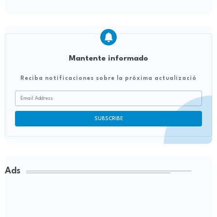
Mantente informado
Reciba notificaciones sobre la próxima actualizació
Ads