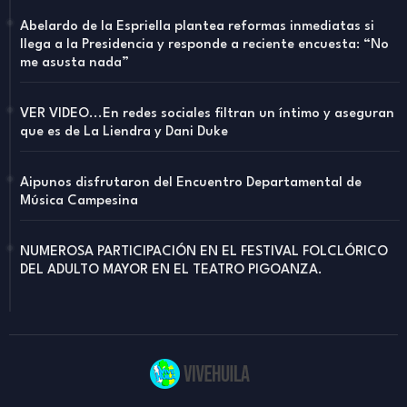
Abelardo de la Espriella plantea reformas inmediatas si
llega a la Presidencia y responde a reciente encuesta: “No
me asusta nada”
VER VIDEO...En redes sociales filtran un íntimo y aseguran
que es de La Liendra y Dani Duke
Aipunos disfrutaron del Encuentro Departamental de
Música Campesina
NUMEROSA PARTICIPACIÓN EN EL FESTIVAL FOLCLÓRICO
DEL ADULTO MAYOR EN EL TEATRO PIGOANZA.