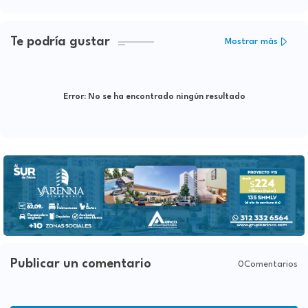
Te podría gustar
Mostrar más
Error:
No se ha encontrado ningún resultado
Publicar un comentario
0Comentarios