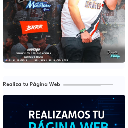
Realiza tu Página Web