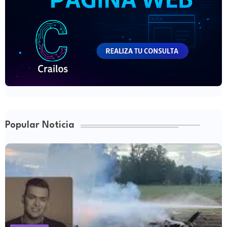
Popular Noticia