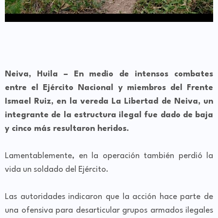
Neiva, Huila – En medio de intensos combates
entre el Ejército Nacional y miembros del Frente
Ismael Ruiz, en la vereda La Libertad de Neiva, un
integrante de la estructura ilegal fue dado de baja
y cinco más resultaron heridos.
Lamentablemente, en la operación también perdió la
vida un soldado del Ejército.
Las autoridades indicaron que la acción hace parte de
una ofensiva para desarticular grupos armados ilegales