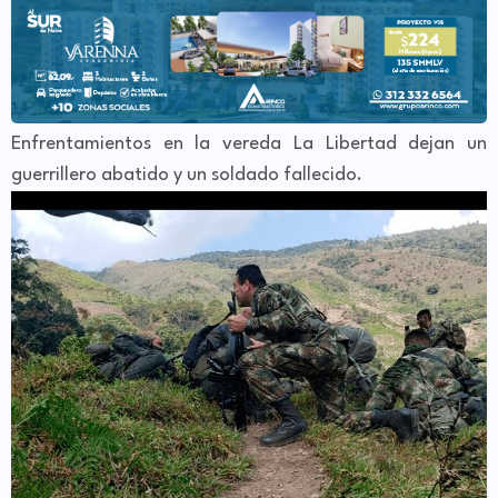
Enfrentamientos en la vereda La Libertad dejan un
guerrillero abatido y un soldado fallecido.