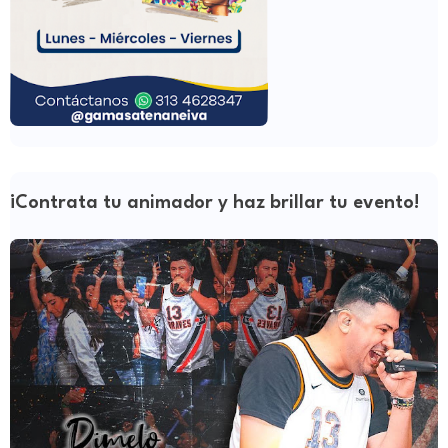
¡Contrata tu animador y haz brillar tu evento!